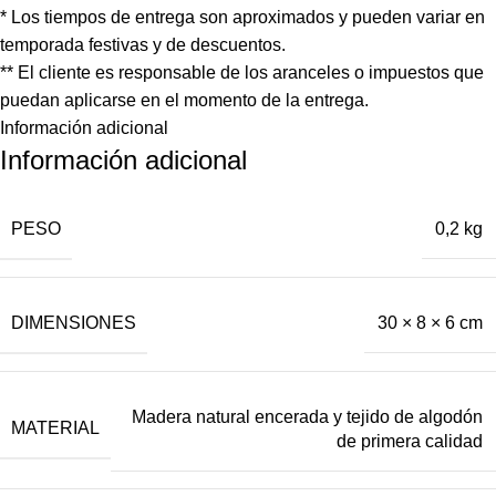
* Los tiempos de entrega son aproximados y pueden variar en
temporada festivas y de descuentos.
** El cliente es responsable de los aranceles o impuestos que
puedan aplicarse en el momento de la entrega.
Información adicional
Información adicional
PESO
0,2 kg
DIMENSIONES
30 × 8 × 6 cm
Madera natural encerada y tejido de algodón
MATERIAL
de primera calidad