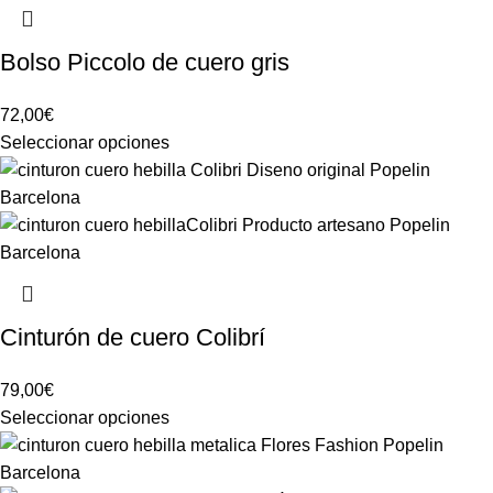
Bolso Piccolo de cuero gris
72,00
€
Seleccionar opciones
Cinturón de cuero Colibrí
79,00
€
Seleccionar opciones