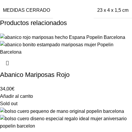
MEDIDAS CERRADO
23 x 4 x 1,5 cm
Productos relacionados
Abanico Mariposas Rojo
34,00
€
Añadir al carrito
Sold out