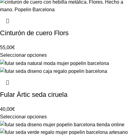
Cinturón de cuero Flors
55,00
€
Seleccionar opciones
Fular Àrtic seda ciruela
40,00
€
Seleccionar opciones