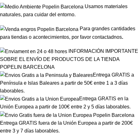
Usamos materiales
naturales, para cuidar del entorno.
Para grandes cantidades
para tiendas o acontecimientos, por favor
contactadnos
.
INFORMACIÓN IMPORTANTE
SOBRE EL ENVÍO DE PRODUCTOS DE LA TIENDA
POPELIN BARCELONA
Entrega GRATIS a
Península e Islas Baleares a partir de 50€ entre 1 a 3 días
laborables.
Entrega GRATIS en la
Unión Europea a partir de 100€ entre 2 y 5 días laborables.
Entrega GRATIS fuera de la Unión Europea a partir de 200€
entre 3 y 7 días laborables.