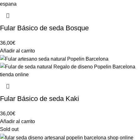
Fular Básico de seda Bosque
36,00
€
Añadir al carrito
Fular Básico de seda Kaki
36,00
€
Añadir al carrito
Sold out