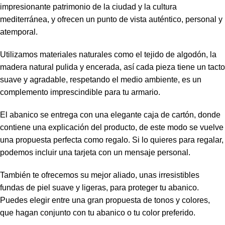
impresionante patrimonio de la ciudad y la cultura
mediterránea, y ofrecen un punto de vista auténtico, personal y
atemporal.
Utilizamos materiales naturales como el tejido de algodón, la
madera natural pulida y encerada, así cada pieza tiene un tacto
suave y agradable, respetando el medio ambiente, es un
complemento imprescindible para tu armario.
El abanico se entrega con una elegante caja de cartón, donde
contiene una explicación del producto, de este modo se vuelve
una propuesta perfecta como regalo. Si lo quieres para regalar,
podemos incluir una tarjeta con un mensaje personal.
También te ofrecemos su mejor aliado, unas irresistibles
fundas de piel suave y ligeras, para proteger tu abanico.
Puedes elegir entre una gran propuesta de tonos y colores,
que hagan conjunto con tu abanico o tu color preferido.