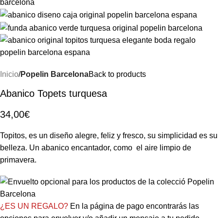
Inicio
Popelin Barcelona
Back to products
Abanico Topets turquesa
34,00
€
Topitos, es un diseño alegre, feliz y fresco, su simplicidad es su
belleza. Un abanico encantador, como el aire limpio de
primavera.
¿ES UN REGALO?
En la página de pago encontrarás las