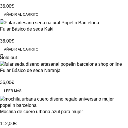
36,00
€
AÑADIR AL CARRITO
Fular Básico de seda Kaki
36,00
€
AÑADIR AL CARRITO
Sold out
Fular Básico de seda Naranja
36,00
€
LEER MÁS
Mochila de cuero urbana azul para mujer
112,00
€