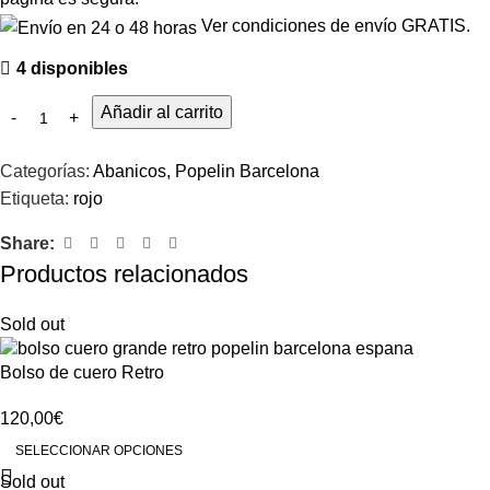
Ver condiciones de envío GRATIS.
4 disponibles
Añadir al carrito
Categorías:
Abanicos
,
Popelin Barcelona
Etiqueta:
rojo
Share:
Productos relacionados
Sold out
Bolso de cuero Retro
120,00
€
SELECCIONAR OPCIONES
Sold out