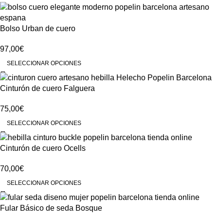
Bolso Urban de cuero
97,00
€
SELECCIONAR OPCIONES
Cinturón de cuero Falguera
75,00
€
SELECCIONAR OPCIONES
Cinturón de cuero Ocells
70,00
€
SELECCIONAR OPCIONES
Fular Básico de seda Bosque