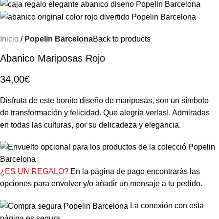
Inicio
Popelin Barcelona
Back to products
Abanico Mariposas Rojo
34,00
€
Disfruta de este bonito diseño de mariposas, son un símbolo
de transformación y felicidad. Que alegría verlas!. Admiradas
en todas las culturas, por su delicadeza y elegancia.
¿ES UN REGALO?
En la página de pago encontrarás las
opciones para envolver y/o añadir un mensaje a tu pedido.
La conexión con esta
página es segura.