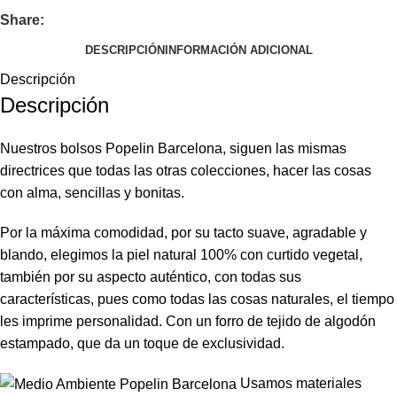
Share:
DESCRIPCIÓN
INFORMACIÓN ADICIONAL
Descripción
Descripción
Nuestros bolsos Popelin Barcelona, siguen las mismas
directrices que todas las otras colecciones, hacer las cosas
con alma, sencillas y bonitas.
Por la máxima comodidad, por su tacto suave, agradable y
blando, elegimos la piel natural 100% con curtido vegetal,
también por su aspecto auténtico, con todas sus
características, pues como todas las cosas naturales, el tiempo
les imprime personalidad. Con un forro de tejido de algodón
estampado, que da un toque de exclusividad.
Usamos materiales