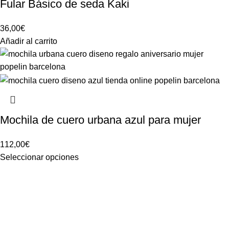
Fular Básico de seda Kaki
36,00
€
Añadir al carrito
Mochila de cuero urbana azul para mujer
112,00
€
Seleccionar opciones