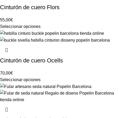
Cinturón de cuero Flors
55,00
€
Seleccionar opciones
Cinturón de cuero Ocells
70,00
€
Seleccionar opciones