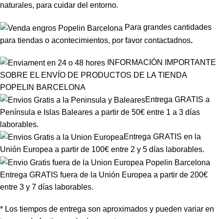
naturales, para cuidar del entorno.
Para grandes cantidades
para tiendas o acontecimientos, por favor
contactadnos
.
INFORMACIÓN IMPORTANTE
SOBRE EL ENVÍO DE PRODUCTOS DE LA TIENDA
POPELIN BARCELONA
Entrega GRATIS a
Península e Islas Baleares a partir de 50€ entre 1 a 3 días
laborables.
Entrega GRATIS en la
Unión Europea a partir de 100€ entre 2 y 5 días laborables.
Entrega GRATIS fuera de la Unión Europea a partir de 200€
entre 3 y 7 días laborables.
* Los tiempos de entrega son aproximados y pueden variar en