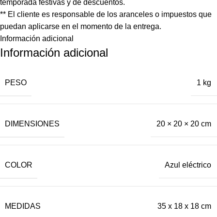
temporada festivas y de descuentos.
** El cliente es responsable de los aranceles o impuestos que
puedan aplicarse en el momento de la entrega.
Información adicional
Información adicional
PESO
1 kg
DIMENSIONES
20 × 20 × 20 cm
COLOR
Azul eléctrico
MEDIDAS
35 x 18 x 18 cm