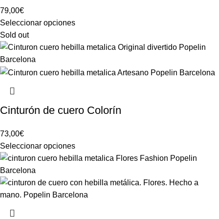
79,00
€
Seleccionar opciones
Sold out
Cinturón de cuero Colorín
73,00
€
Seleccionar opciones