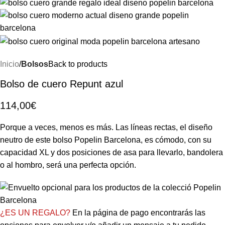
Inicio
Bolsos
Back to products
Bolso de cuero Repunt azul
114,00
€
Porque a veces, menos es más. Las líneas rectas, el diseño
neutro de este bolso Popelin Barcelona, ​​es cómodo, con su
capacidad XL y dos posiciones de asa para llevarlo, bandolera
o al hombro, será una perfecta opción.
¿ES UN REGALO?
En la página de pago encontrarás las