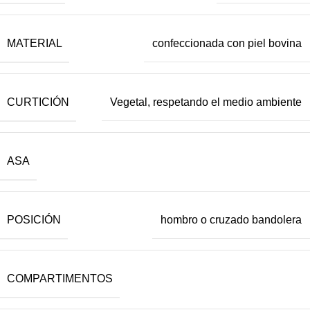
MATERIAL
confeccionada con piel bovina
CURTICIÓN
Vegetal, respetando el medio ambiente
ASA
POSICIÓN
hombro o cruzado bandolera
COMPARTIMENTOS