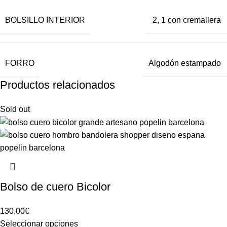
BOLSILLO INTERIOR
2, 1 con cremallera
FORRO
Algodón estampado
Productos relacionados
Sold out
Bolso de cuero Bicolor
130,00
€
Seleccionar opciones