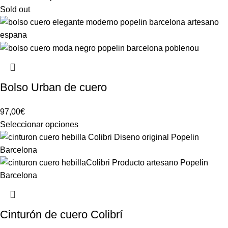
Sold out
Bolso Urban de cuero
97,00
€
Seleccionar opciones
Cinturón de cuero Colibrí