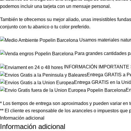
podemos incluir una tarjeta con un mensaje personal.
También te ofrecemos su mejor aliado, unas irresistibles fundas
conjunto con tu abanico o tu color preferido.
Usamos materiales natura
Para grandes cantidades pa
INFORMACIÓN IMPORTANTE 
Entrega GRATIS a Pení
Entrega GRATIS en la Unión
En
* Los tiempos de entrega son aproximados y pueden variar en 
** El cliente es responsable de los aranceles o impuestos que
Información adicional
Información adicional