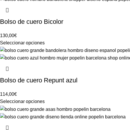
Bolso de cuero Bicolor
130,00
€
Seleccionar opciones
Bolso de cuero Repunt azul
114,00
€
Seleccionar opciones