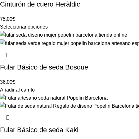
Cinturón de cuero Heràldic
75,00
€
Seleccionar opciones
Fular Básico de seda Bosque
36,00
€
Añadir al carrito
Fular Básico de seda Kaki