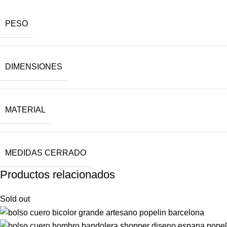
PESO
DIMENSIONES
MATERIAL
MEDIDAS CERRADO
Productos relacionados
Sold out