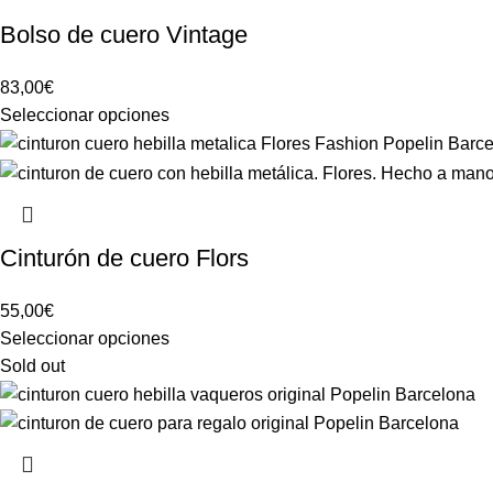
Bolso de cuero Vintage
83,00
€
Seleccionar opciones
Cinturón de cuero Flors
55,00
€
Seleccionar opciones
Sold out