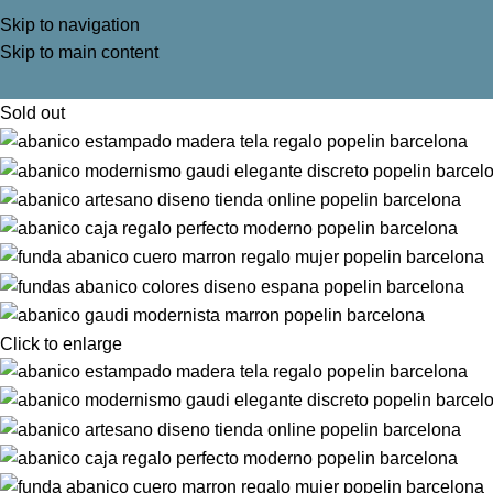
Skip to navigation
Skip to main content
Sold out
Click to enlarge