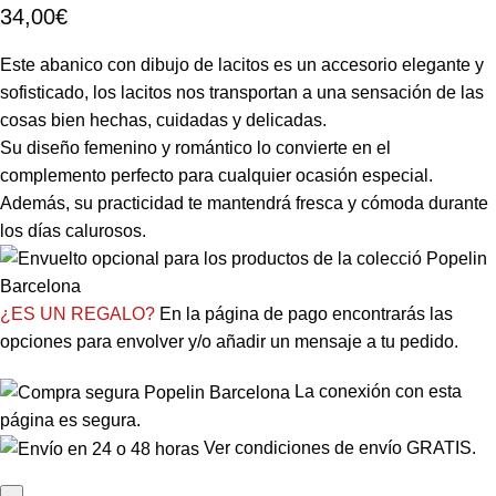
34,00
€
Este abanico con dibujo de lacitos es un accesorio elegante y
sofisticado, los lacitos nos transportan a una sensación de las
cosas bien hechas, cuidadas y delicadas.
Su diseño femenino y romántico lo convierte en el
complemento perfecto para cualquier ocasión especial.
Además, su practicidad te mantendrá fresca y cómoda durante
los días calurosos.
¿ES UN REGALO?
En la página de pago encontrarás las
opciones para envolver y/o añadir un mensaje a tu pedido.
La conexión con esta
página es segura.
Ver condiciones de envío GRATIS.