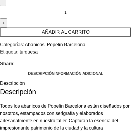
AÑADIR AL CARRITO
Categorías:
Abanicos
,
Popelin Barcelona
Etiqueta:
turquesa
Share:
DESCRIPCIÓN
INFORMACIÓN ADICIONAL
Descripción
Descripción
Todos los abanicos de Popelin Barcelona están diseñados por
nosotros, estampados con serigrafía y elaborados
artesanalmente en nuestro taller. Capturan la esencia del
impresionante patrimonio de la ciudad y la cultura