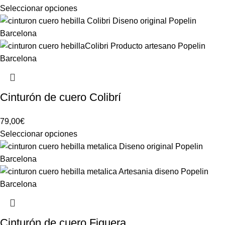
Seleccionar opciones
Cinturón de cuero Colibrí
79,00
€
Seleccionar opciones
Cinturón de cuero Figuera