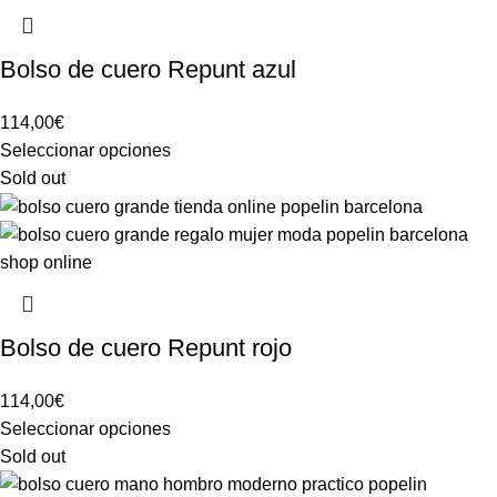
Bolso de cuero Repunt azul
114,00
€
Seleccionar opciones
Sold out
Bolso de cuero Repunt rojo
114,00
€
Seleccionar opciones
Sold out