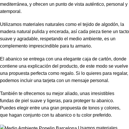
mediterránea, y ofrecen un punto de vista auténtico, personal y
atemporal.
Utilizamos materiales naturales como el tejido de algodón, la
madera natural pulida y encerada, así cada pieza tiene un tacto
suave y agradable, respetando el medio ambiente, es un
complemento imprescindible para tu armario.
El abanico se entrega con una elegante caja de cartón, donde
contiene una explicación del producto, de este modo se vuelve
una propuesta perfecta como regalo. Si lo quieres para regalar,
podemos incluir una tarjeta con un mensaje personal.
También te ofrecemos su mejor aliado, unas irresistibles
fundas de piel suave y ligeras, para proteger tu abanico.
Puedes elegir entre una gran propuesta de tonos y colores,
que hagan conjunto con tu abanico o tu color preferido.
Usamos materiales