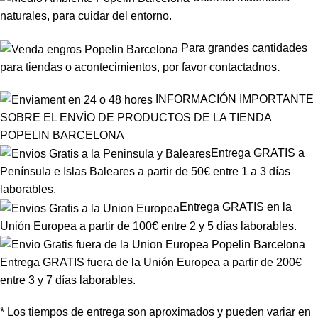
naturales, para cuidar del entorno.
Para grandes cantidades
para tiendas o acontecimientos, por favor
contactadnos
.
INFORMACIÓN IMPORTANTE
SOBRE EL ENVÍO DE PRODUCTOS DE LA TIENDA
POPELIN BARCELONA
Entrega GRATIS a
Península e Islas Baleares a partir de 50€ entre 1 a 3 días
laborables.
Entrega GRATIS en la
Unión Europea a partir de 100€ entre 2 y 5 días laborables.
Entrega GRATIS fuera de la Unión Europea a partir de 200€
entre 3 y 7 días laborables.
* Los tiempos de entrega son aproximados y pueden variar en