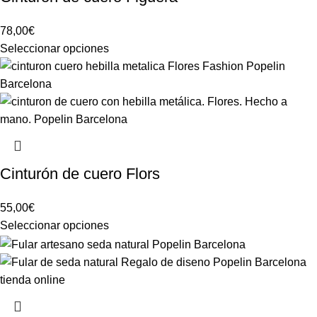
78,00
€
Seleccionar opciones
Cinturón de cuero Flors
55,00
€
Seleccionar opciones