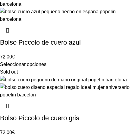
Bolso Piccolo de cuero azul
72,00
€
Seleccionar opciones
Sold out
Bolso Piccolo de cuero gris
72,00
€