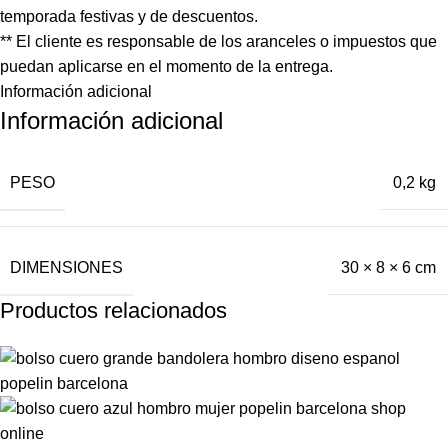
temporada festivas y de descuentos.
** El cliente es responsable de los aranceles o impuestos que
puedan aplicarse en el momento de la entrega.
Información adicional
Información adicional
PESO
0,2 kg
DIMENSIONES
30 × 8 × 6 cm
Productos relacionados