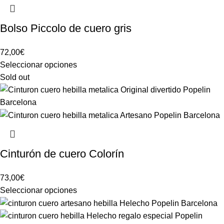
Bolso Piccolo de cuero gris
72,00
€
Seleccionar opciones
Sold out
Cinturón de cuero Colorín
73,00
€
Seleccionar opciones