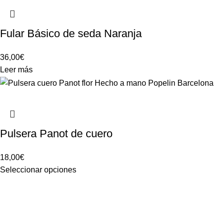
Fular Básico de seda Naranja
36,00
€
Leer más
Pulsera Panot de cuero
18,00
€
Seleccionar opciones