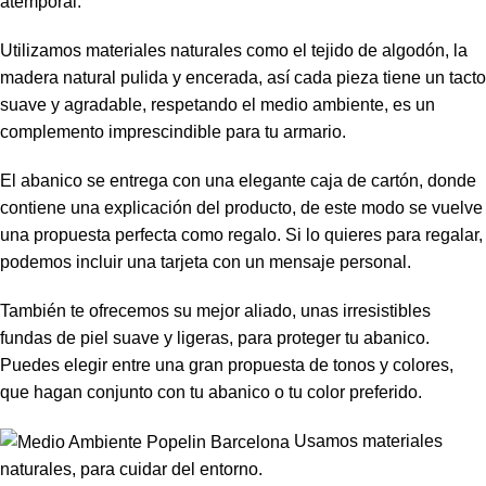
atemporal.
Utilizamos materiales naturales como el tejido de algodón, la
madera natural pulida y encerada, así cada pieza tiene un tacto
suave y agradable, respetando el medio ambiente, es un
complemento imprescindible para tu armario.
El abanico se entrega con una elegante caja de cartón, donde
contiene una explicación del producto, de este modo se vuelve
una propuesta perfecta como regalo. Si lo quieres para regalar,
podemos incluir una tarjeta con un mensaje personal.
También te ofrecemos su mejor aliado, unas irresistibles
fundas de piel suave y ligeras, para proteger tu abanico.
Puedes elegir entre una gran propuesta de tonos y colores,
que hagan conjunto con tu abanico o tu color preferido.
Usamos materiales
naturales, para cuidar del entorno.