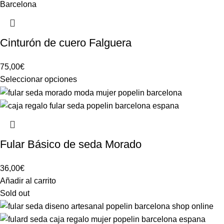
Cinturón de cuero Falguera
75,00
€
Seleccionar opciones
Fular Básico de seda Morado
36,00
€
Añadir al carrito
Sold out