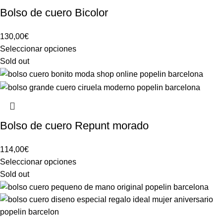
Bolso de cuero Bicolor
130,00
€
Seleccionar opciones
Sold out
Bolso de cuero Repunt morado
114,00
€
Seleccionar opciones
Sold out