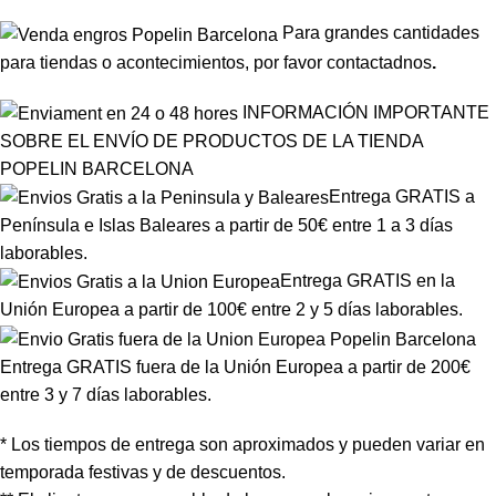
Para grandes cantidades
para tiendas o acontecimientos, por favor
contactadnos
.
INFORMACIÓN IMPORTANTE
SOBRE EL ENVÍO DE PRODUCTOS DE LA TIENDA
POPELIN BARCELONA
Entrega GRATIS a
Península e Islas Baleares a partir de 50€ entre 1 a 3 días
laborables.
Entrega GRATIS en la
Unión Europea a partir de 100€ entre 2 y 5 días laborables.
Entrega GRATIS fuera de la Unión Europea a partir de 200€
entre 3 y 7 días laborables.
* Los tiempos de entrega son aproximados y pueden variar en
temporada festivas y de descuentos.