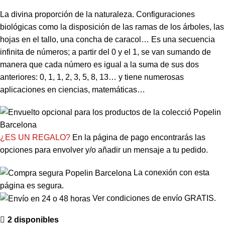
La divina proporción de la naturaleza. Configuraciones
biológicas como la disposición de las ramas de los árboles, las
hojas en el tallo, una concha de caracol… Es una secuencia
infinita de números; a partir del 0 y el 1, se van sumando de
manera que cada número es igual a la suma de sus dos
anteriores: 0, 1, 1, 2, 3, 5, 8, 13… y tiene numerosas
aplicaciones en ciencias, matemáticas…
¿ES UN REGALO?
En la página de pago encontrarás las
opciones para envolver y/o añadir un mensaje a tu pedido.
La conexión con esta
página es segura.
Ver condiciones de envío GRATIS.
2 disponibles