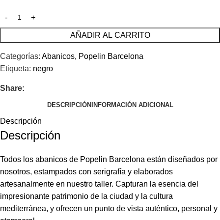
AÑADIR AL CARRITO
Categorías:
Abanicos
,
Popelin Barcelona
Etiqueta:
negro
Share:
DESCRIPCIÓN
INFORMACIÓN ADICIONAL
Descripción
Descripción
Todos los abanicos de Popelin Barcelona están diseñados por
nosotros, estampados con serigrafía y elaborados
artesanalmente en nuestro taller. Capturan la esencia del
impresionante patrimonio de la ciudad y la cultura
mediterránea, y ofrecen un punto de vista auténtico, personal y