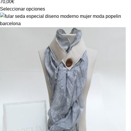
70,00
€
Seleccionar opciones