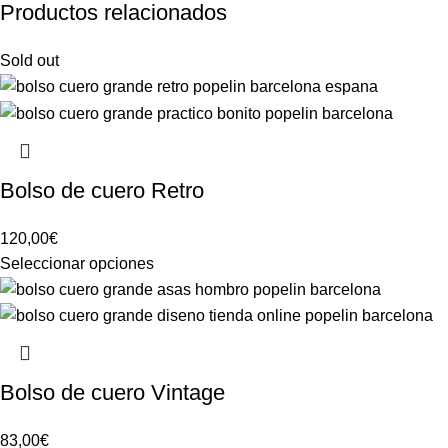
Productos relacionados
Sold out
Bolso de cuero Retro
120,00
€
Seleccionar opciones
Bolso de cuero Vintage
83,00
€