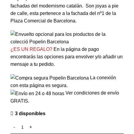
fachadas del modernismo catalán. Son joyas a pie
de calle, esta pertenece a la fachada del nº1 de la
Plaza Comercial de Barcelona.
¿ES UN REGALO?
En la página de pago
encontrarás las opciones para envolver y/o añadir un
mensaje a tu pedido.
La conexión
con esta página es segura.
Ver condiciones de envío
GRATIS.
3 disponibles