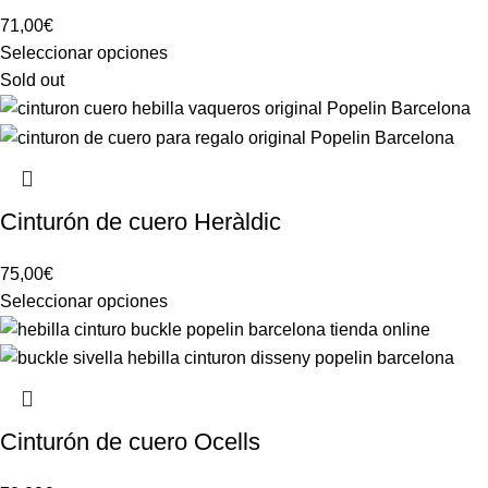
71,00
€
Seleccionar opciones
Sold out
Cinturón de cuero Heràldic
75,00
€
Seleccionar opciones
Cinturón de cuero Ocells