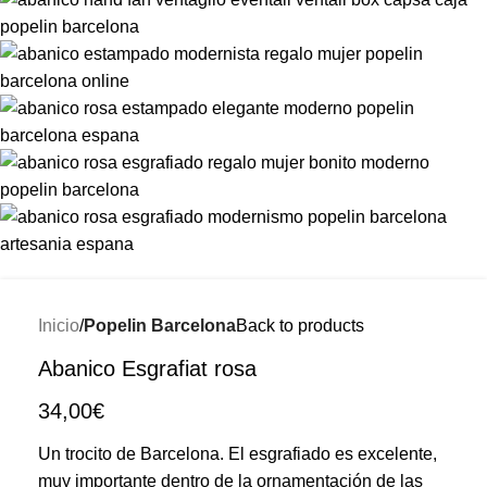
Inicio
Popelin Barcelona
Back to products
Abanico Esgrafiat rosa
34,00
€
Un trocito de Barcelona. El esgrafiado es excelente,
muy importante dentro de la ornamentación de las