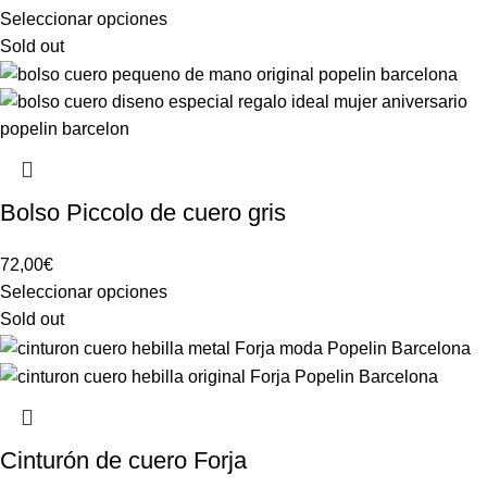
Seleccionar opciones
Sold out
Bolso Piccolo de cuero gris
72,00
€
Seleccionar opciones
Sold out
Cinturón de cuero Forja