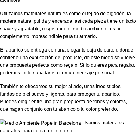
Utilizamos materiales naturales como el tejido de algodón, la
madera natural pulida y encerada, así cada pieza tiene un tacto
suave y agradable, respetando el medio ambiente, es un
complemento imprescindible para tu armario.
El abanico se entrega con una elegante caja de cartón, donde
contiene una explicación del producto, de este modo se vuelve
una propuesta perfecta como regalo. Si lo quieres para regalar,
podemos incluir una tarjeta con un mensaje personal.
También te ofrecemos su mejor aliado, unas irresistibles
fundas de piel suave y ligeras, para proteger tu abanico.
Puedes elegir entre una gran propuesta de tonos y colores,
que hagan conjunto con tu abanico o tu color preferido.
Usamos materiales
naturales, para cuidar del entorno.