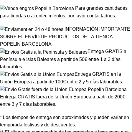
Para grandes cantidades
para tiendas o acontecimientos, por favor
contactadnos
.
INFORMACIÓN IMPORTANTE
SOBRE EL ENVÍO DE PRODUCTOS DE LA TIENDA
POPELIN BARCELONA
Entrega GRATIS a
Península e Islas Baleares a partir de 50€ entre 1 a 3 días
laborables.
Entrega GRATIS en la
Unión Europea a partir de 100€ entre 2 y 5 días laborables.
Entrega GRATIS fuera de la Unión Europea a partir de 200€
entre 3 y 7 días laborables.
* Los tiempos de entrega son aproximados y pueden variar en
temporada festivas y de descuentos.