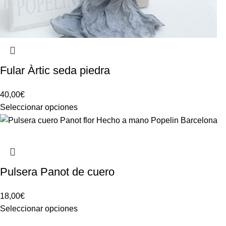
Fular Àrtic seda piedra
40,00
€
Seleccionar opciones
Pulsera Panot de cuero
18,00
€
Seleccionar opciones