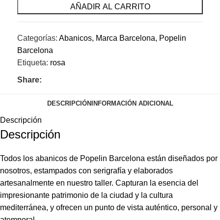
AÑADIR AL CARRITO
Categorías:
Abanicos
,
Marca Barcelona
,
Popelin
Barcelona
Etiqueta:
rosa
Share:
DESCRIPCIÓN
INFORMACIÓN ADICIONAL
Descripción
Descripción
Todos los abanicos de Popelin Barcelona están diseñados por
nosotros, estampados con serigrafía y elaborados
artesanalmente en nuestro taller. Capturan la esencia del
impresionante patrimonio de la ciudad y la cultura
mediterránea, y ofrecen un punto de vista auténtico, personal y
atemporal.