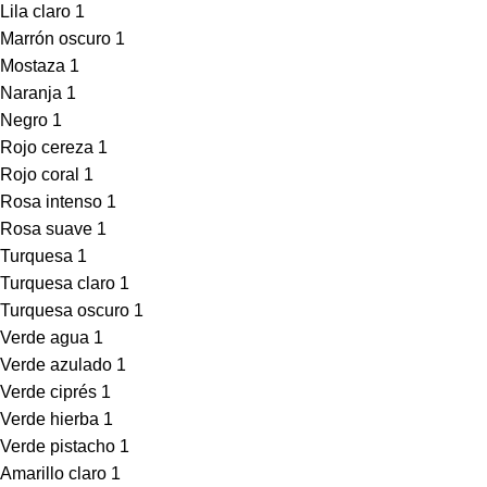
Lila claro
1
Marrón oscuro
1
Mostaza
1
Naranja
1
Negro
1
Rojo cereza
1
Rojo coral
1
Rosa intenso
1
Rosa suave
1
Turquesa
1
Turquesa claro
1
Turquesa oscuro
1
Verde agua
1
Verde azulado
1
Verde ciprés
1
Verde hierba
1
Verde pistacho
1
Amarillo claro
1