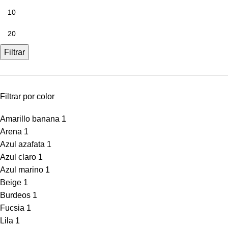
Filtrar
Filtrar por color
Amarillo banana
1
Arena
1
Azul azafata
1
Azul claro
1
Azul marino
1
Beige
1
Burdeos
1
Fucsia
1
Lila
1